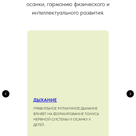
осанки, гармонию физического и
интеллектуального развития.
ДЫХАНИЕ
ПРАВИЛЬНОЕ РИТМИЧНОЕ ДЫХАНИЕ
ВЛИЯЕТ НА ФОРМИРОВАНИЕ ТОНУСА
НЕРВНОЙ СИСТЕМЫ И ОСАНКУ У
ДЕТЕЙ.