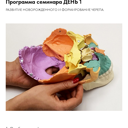
Программа семинара ДЕНЬ 1
РАЗВИТИЕ НОВОРОЖДЕННОГО И ФОРМИРОВАНИЕ ЧЕРЕПА.