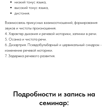
низкий тонус языка,
высокий тонус языка,
дистония.
Взаимосвязь прикусных взаимоотношений, формирования
звуков и чистоты произношения.
4. Характер дыхания и речевой моторики, запинки в речи.
5. Осанка и чистота речи.
6. Дизартрия. Псевдобульбарный и цервикальный синдром -
изменение речевой моторики.
7. Задержка речевого развития.
Подробности и запись на
семинар: