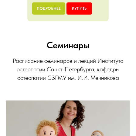
ПОДРОБНЕЕ
КУПИТЬ
Семинары
Расписание семинаров и лекций Института
остеопатии Санкт-Петербурга, кафедры
остеопатии СЗГМУ им. И.И. Мечникова