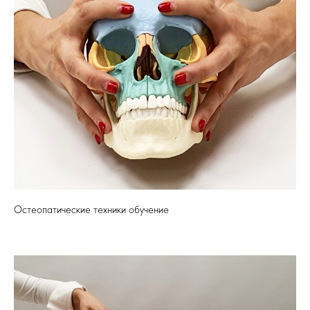
Остеопатические техники обучение