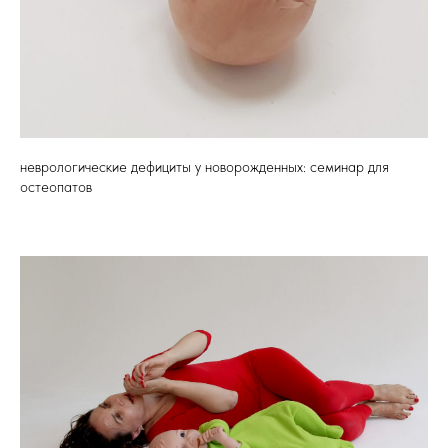
неврологические дефициты у новорожденных: семинар для
остеопатов