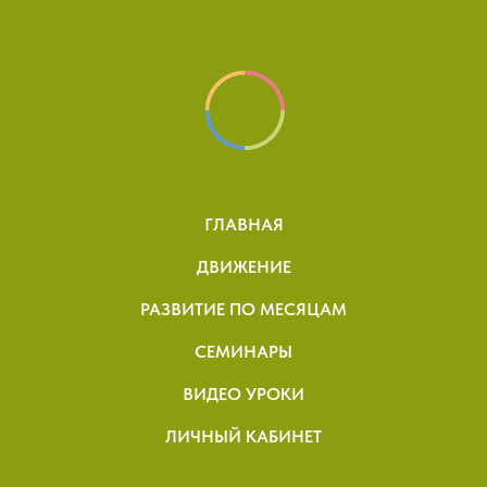
ГЛАВНАЯ
ДВИЖЕНИЕ
РАЗВИТИЕ ПО МЕСЯЦАМ
СЕМИНАРЫ
ВИДЕО УРОКИ
ЛИЧНЫЙ КАБИНЕТ