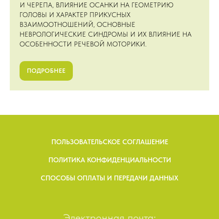
И ЧЕРЕПА, ВЛИЯНИЕ ОСАНКИ НА ГЕОМЕТРИЮ
ГОЛОВЫ И ХАРАКТЕР ПРИКУСНЫХ
ВЗАИМООТНОШЕНИЙ, ОСНОВНЫЕ
НЕВРОЛОГИЧЕСКИЕ СИНДРОМЫ И ИХ ВЛИЯНИЕ НА
ОСОБЕННОСТИ РЕЧЕВОЙ МОТОРИКИ.
ПОДРОБНЕЕ
ПОЛЬЗОВАТЕЛЬСКОЕ СОГЛАШЕНИЕ
ПОЛИТИКА КОНФИДЕНЦИАЛЬНОСТИ
СПОСОБЫ ОПЛАТЫ И ПЕРЕДАЧИ ДАННЫХ
Электронная почта: