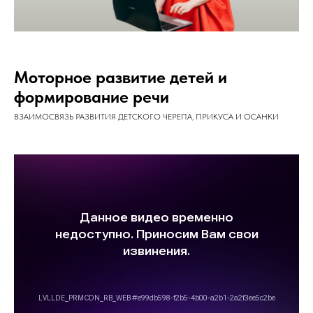
Моторное развитие детей и
формирование речи
ВЗАИМОСВЯЗЬ РАЗВИТИЯ ДЕТСКОГО ЧЕРЕПА, ПРИКУСА И ОСАНКИ