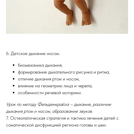
6. Детское дыхание носом.
биомеханика дыхания,
формирование дыхательного рисунка и ритма,
отличие дыхания ртом и носом,
влияние на геометрию лица и черепа,
особенности речевой моторики.
Урок по методу Фельденкрайза – дыхание, различие
дыхания ртом и носом, образование звуков.
7. Остеопатическая стратегия и тактика лечения детей с
соматической дисфункцией региона головы и шеи: