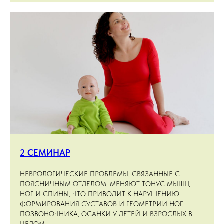
2 СЕМИНАР
НЕВРОЛОГИЧЕСКИЕ ПРОБЛЕМЫ, СВЯЗАННЫЕ С
ПОЯСНИЧНЫМ ОТДЕЛОМ, МЕНЯЮТ ТОНУС МЫШЦ
НОГ И СПИНЫ, ЧТО ПРИВОДИТ К НАРУШЕНИЮ
ФОРМИРОВАНИЯ СУСТАВОВ И ГЕОМЕТРИИ НОГ,
ПОЗВОНОЧНИКА, ОСАНКИ У ДЕТЕЙ И ВЗРОСЛЫХ В
ЦЕЛОМ.