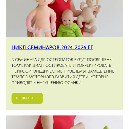
ЦИКЛ СЕМИНАРОВ 2024-2026 ГГ
3 СЕМИНАРА ДЛЯ ОСТЕОПАТОВ БУДУТ ПОСВЯЩЕНЫ
ТОМУ, КАК ДИАГНОСТИРОВАТЬ И КОРРЕКТИРОВАТЬ
НЕЙРООРТОПЕДИЧЕСКИЕ ПРОБЛЕМЫ, ЗАМЕДЛЕНИЕ
ТЕМПОВ МОТОРНОГО РАЗВИТИЯ ДЕТЕЙ, КОТОРЫЕ
ПРИВОДЯТ К НАРУШЕНИЮ ОСАНКИ.
ПОДРОБНЕЕ