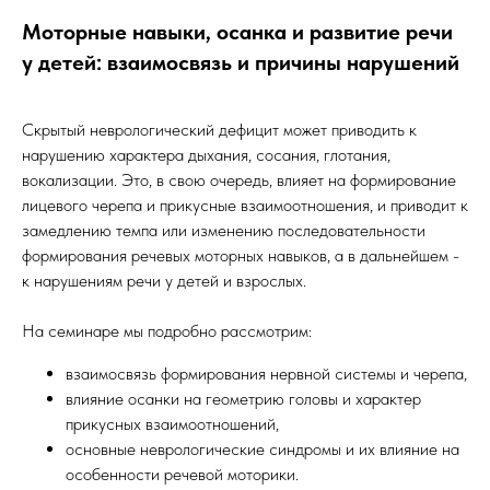
Моторные навыки, осанка и развитие речи
у детей: взаимосвязь и причины нарушений
Скрытый неврологический дефицит может приводить к
нарушению характера дыхания, сосания, глотания,
вокализации. Это, в свою очередь, влияет на формирование
лицевого черепа и прикусные взаимоотношения, и приводит к
замедлению темпа или изменению последовательности
формирования речевых моторных навыков, а в дальнейшем -
к нарушениям речи у детей и взрослых.
На семинаре мы подробно рассмотрим:
взаимосвязь формирования нервной системы и черепа,
влияние осанки на геометрию головы и характер
прикусных взаимоотношений,
основные неврологические синдромы и их влияние на
особенности речевой моторики.