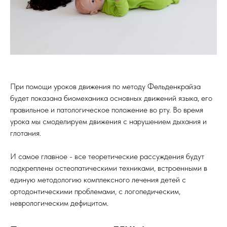
При помощи уроков движения по методу Фельденкрайза
будет показана биомеханика основных движений языка, его
правильное и патологическое положение во рту. Во время
урока мы смоделируем движения с нарушением дыхания и
глотания.
И самое главное - все теоретические рассуждения будут
подкреплены остеопатическими техниками, встроенными в
единую методологию комплексного лечения детей с
ортодонтическими проблемами, с логопедическим,
неврологическим дефицитом.