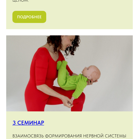
ПОДРОБНЕЕ
3 СЕМИНАР
ВЗАИМОСВЯЗЬ ФОРМИРОВАНИЯ НЕРВНОЙ СИСТЕМЫ