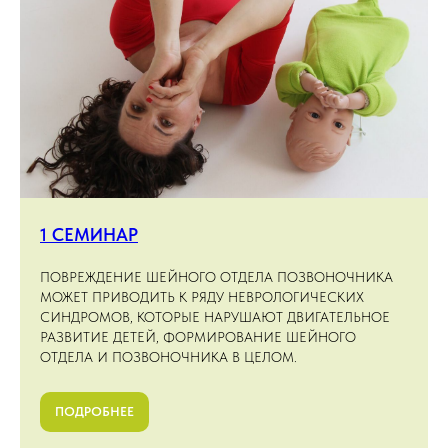
1 СЕМИНАР
ПОВРЕЖДЕНИЕ ШЕЙНОГО ОТДЕЛА ПОЗВОНОЧНИКА
МОЖЕТ ПРИВОДИТЬ К РЯДУ НЕВРОЛОГИЧЕСКИХ
СИНДРОМОВ, КОТОРЫЕ НАРУШАЮТ ДВИГАТЕЛЬНОЕ
РАЗВИТИЕ ДЕТЕЙ, ФОРМИРОВАНИЕ ШЕЙНОГО
ОТДЕЛА И ПОЗВОНОЧНИКА В ЦЕЛОМ.
ПОДРОБНЕЕ