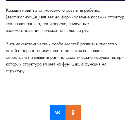
Каждый новый этап моторного развития ребенка
(вертикализации) влияет на: формирование костных структур
как позвоночника, так и черепа; прикусные
взаимоотношения; положение языка во рту.
Знание анатомических особенностей развития скелета у
детей и нервно-психического развития позволяет
сопоставить и выявить ранние соматические нарушения, при
которых структура влияет на функцию, а функция на
структуру.