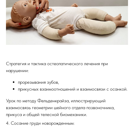
Стратегия и тактика остеопатического лечения при
нарушении:
прорезывания зубов,
прикусных взаимоотношений и взаимосвязи с осанкой.
Урок по методу Фельденкрайза, иллюстрирующий
взаимосвязь геометрии шейного отдела позвоночника,
прикуса и общей телесной биомеханики.
4. Сосание груди новорожденным: