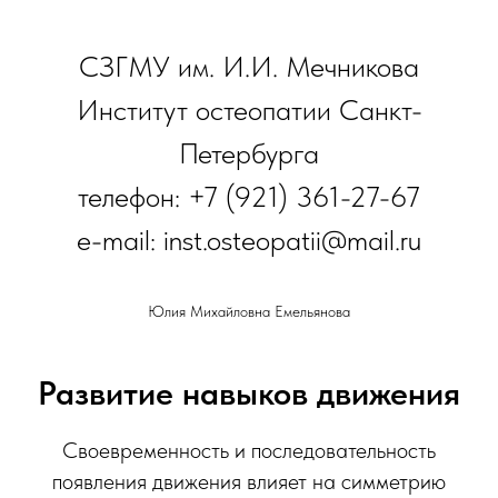
СЗГМУ им. И.И. Мечникова
Институт остеопатии Санкт-
Петербурга
телефон: +7 (921) 361-27-67
e-mail: inst.osteopatii@mail.ru
Юлия Михайловна Емельянова
Развитие навыков движения
Своевременность и последовательность
появления движения влияет на симметрию