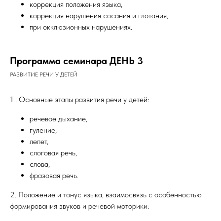
коррекция положения языка,
коррекция нарушения сосания и глотания,
при окклюзионных нарушениях.
Программа семинара ДЕНЬ 3
РАЗВИТИЕ РЕЧИ У ДЕТЕЙ
1 . Основные этапы развития речи у детей:
речевое дыхание,
гуление,
лепет,
слоговая речь,
слова,
фразовая речь.
2. Положение и тонус языка, взаимосвязь с особенностью
формирования звуков и речевой моторики: