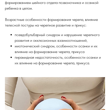
формированием шейного отдела позвоночника и осанкой
ребенка в целом.
Возрастные особенности формирования черепа, влияние
телесной постуры на черепное развитие и прикус:
псевдобульбарный синдром и нарушение черепного
развития и окклюзионных взаимоотношений,
миотонический синдром, особенности осанки и их
влияние на формирование черепа, прикуса
пирамидная недостаточность, особенности осанки и
их влияние на формирование черепа, прикуса.